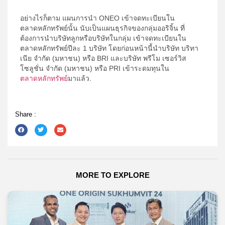
อย่างไรก็ตาม แผนการนำ ONEO เข้าจดทะเบียนใน
ตลาดหลักทรัพย์นั้น นับเป็นแผนธุรกิจของกลุ่มออริจิ้น ที่
ต้องการนำบริษัทลูกหรือบริษัทในกลุ่ม เข้าจดทะเบียนใน
ตลาดหลักทรัพย์ปีละ 1 บริษัท โดยก่อนหน้านี้นำบริษัท บริทา
เนีย จำกัด (มหาชน) หรือ BRI และบริษัท พรีโม เซอร์วิส
โซลูชั่น จำกัด (มหาชน) หรือ PRI เข้าระดมทุนใน
ตลาดหลักทรัพย์
มาแล้ว.
Share :
MORE TO EXPLORE