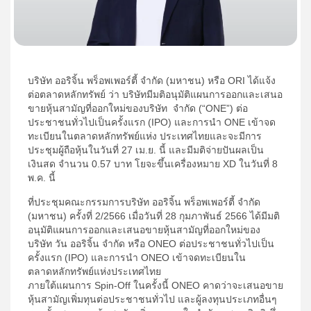
บริษัท ออริจิ้น พร็อพเพอร์ตี้ จำกัด (มหาชน) หรือ ORI ได้แจ้ง
ต่อตลาดหลักทรัพย์ ว่า บริษัทมีมติอนุมัติแผนการออกและเสนอ
ขายหุ้นสามัญที่ออกใหม่ของบริษัท จำกัด (“ONE”) ต่อ
ประชาชนทั่วไปเป็นครั้งแรก (IPO) และการนำ ONE เข้าจด
ทะเบียนในตลาดหลักทรัพย์แห่ง ประเทศไทยและจะมีการ
ประชุมผู้ถือหุ้นในวันที่ 27 เม.ย. นี้ และมีมติจ่ายปันผลเป็น
เงินสด จำนวน 0.57 บาท โยจะขึ้นเครื่องหมาย XD ในวันที่ 8
พ.ค. นี้
ที่ประชุมคณะกรรมการบริษัท ออริจิ้น พร็อพเพอร์ตี้ จำกัด
(มหาชน) ครั้งที่ 2/2566 เมื่อวันที่ 28 กุมภาพันธ์ 2566 ได้มีมติ
อนุมัติแผนการออกและเสนอขายหุ้นสามัญที่ออกใหม่ของ
บริษัท วัน ออริจิ้น จำกัด หรือ ONEO ต่อประชาชนทั่วไปเป็น
ครั้งแรก (IPO) และการนำ ONEO เข้าจดทะเบียนใน
ตลาดหลักทรัพย์แห่งประเทศไทย
ภายใต้แผนการ Spin-Off ในครั้งนี้ ONEO คาดว่าจะเสนอขาย
หุ้นสามัญเพิ่มทุนต่อประชาชนทั่วไป และผู้ลงทุนประเภทอื่นๆ