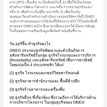
แรก (IPO) เบื้องต้น จะเป็นดังต่อไปนี้ 1) เพื่อใช้เป็นเงินทุน
สำหรับการพัฒนาโครงการ และ/หรือ การขยายธุรกิจและ/
หรือ 2) เพื่อชำระเงินกู้ยืม และ/หรือ 3) เพื่อเป็นเงิน
ทุนหมุนเวียนสำหรับการดำเนินงานของบริษัทฯ ทั้งนี้ ONEO
จะมีการกำหนดแผนการใช้เงินที่ได้รับจาก IPO ไว้ในหนังสือชี้
ชวนของ ONEO ต่อไป ซึ่งอาจเปลี่ยนแปลงได้เนื่องจากยังอยู่
ในขั้นตอนการเตรียมข้อมูลเพื่อจัดทำหนังสือชี้ชวน
วัน ออริจิ้น ทำธุรกิจอะไร
ONEO ประกอบธุรกิจพัฒนาและดำเนินกิจการ
อสังหาริมทรัพย์ในกลุ่ม ธุรกิจโรงแรมและการบริการ
(Hospitality) และอสังหาริมทรัพย์ เพื่อการพาณิชย์
โดยแบ่งเป็น 4 ประเภทหลัก ได้แก่
(1) ธุรกิจ โรงแรมและเซอร์วิสอพาร์ทเมนต์
(2) ธุรกิจอาคารสำนักงานและ พื้นที่ค้าปลีก
(3) ธุรกิจร้านอาหารและเครื่องดื่ม
(4) ธุรกิจอื่นๆ ที่เกี่ยวข้อง ซึ่งรวมถึงการให้บริการด้าน
การบริหารโครงการ ในกลุ่มธุรกิจของ ONEO